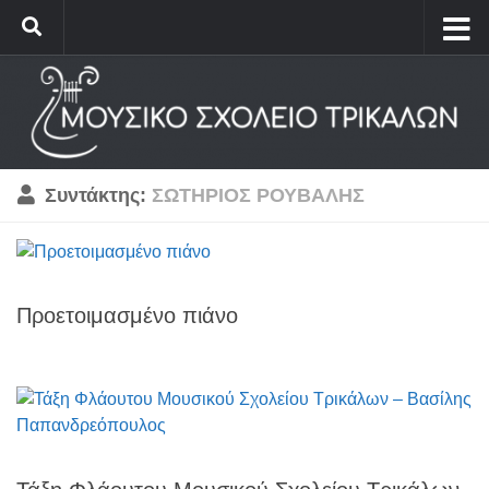
Συντάκτης:
ΣΩΤΗΡΙΟΣ ΡΟΥΒΑΛΗΣ
Προετοιμασμένο πιάνο