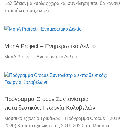
ψαλιδάκια, μα κυρίως χαρά και συγκίνηση που θα κάνανε
καρτούλες πασχαλινές...
MonA Project – Ενημερωτικό Δελτίο
MonA Project – Ενημερωτικό Δελτίο
Πρόγραμμα Crocus Συντονίστρια
εκπαιδευτικός: Γεωργία Κολοβελώνη
Μουσικό Σχολείο Τρικάλων – Πρόγραμμα Crocus (2019-
2020) Κατά το σχολικό έτος 2019-2020 στο Μουσικό