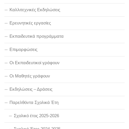
Καλλιτεχνικές Εκδηλώσεις
Ερευνητικές εργασίες
Εκπαιδευτικά προγράμματα
Επιμορφώσεις
Οι Εκπαιδευτικοί γράφουν
Οι Μαθητές γράφουν
Εκδηλώσεις – Δράσεις
Παρελθόντα Σχολικά Έτη
Σχολικό έτος 2025-2026
Σχολικό Έτος 2024-2025