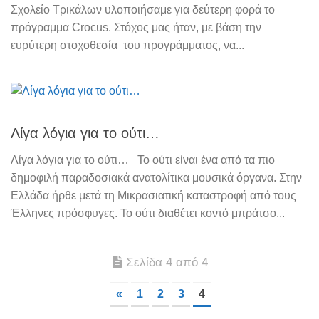
Σχολείο Τρικάλων υλοποιήσαμε για δεύτερη φορά το
πρόγραμμα Crocus. Στόχος μας ήταν, με βάση την
ευρύτερη στοχοθεσία του προγράμματος, να...
Λίγα λόγια για το ούτι…
Λίγα λόγια για το ούτι… Το ούτι είναι ένα από τα πιο
δημοφιλή παραδοσιακά ανατολίτικα μουσικά όργανα. Στην
Ελλάδα ήρθε μετά τη Μικρασιατική καταστροφή από τους
Έλληνες πρόσφυγες. Το ούτι διαθέτει κοντό μπράτσο...
Σελίδα 4 από 4
«
1
2
3
4