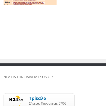
NEA ΓΙΑ ΤΗΝ ΠΑΙΔΕΙΑ ESOS.GR