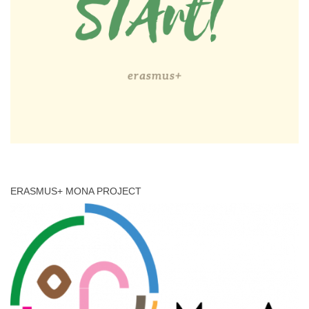
ERASMUS+ MONA PROJECT