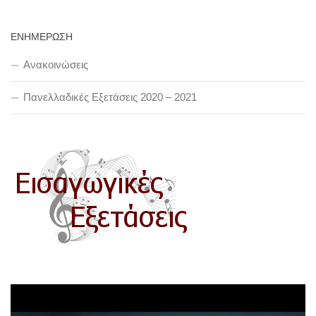
ΕΝΗΜΕΡΩΣΗ
Ανακοινώσεις
Πανελλαδικές Εξετάσεις 2020 – 2021