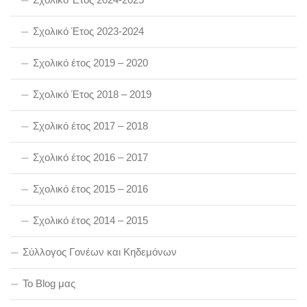
Σχολικό Έτος 2023-2024
Σχολικό έτος 2019 – 2020
Σχολικό Έτος 2018 – 2019
Σχολικό έτος 2017 – 2018
Σχολικό έτος 2016 – 2017
Σχολικό έτος 2015 – 2016
Σχολικό έτος 2014 – 2015
Σύλλογος Γονέων και Κηδεμόνων
To Blog μας