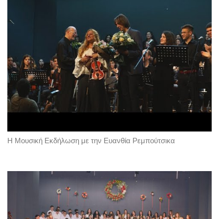
Η Μουσική Εκδήλωση με την Ευανθία Ρεμπούτσικα