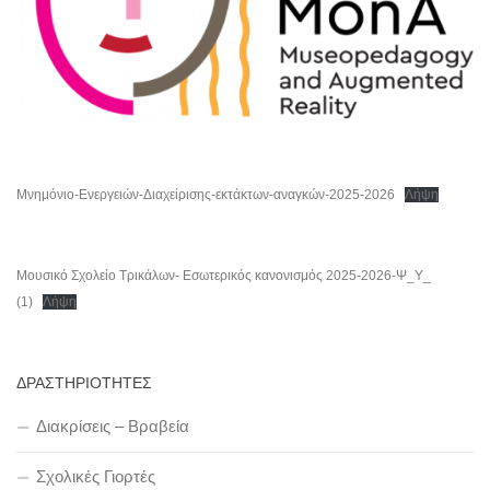
Μνημόνιο-Ενεργειών-Διαχείρισης-εκτάκτων-αναγκών-2025-2026
Λήψη
Μουσικό Σχολείο Τρικάλων- Εσωτερικός κανονισμός 2025-2026-Ψ_Υ_
(1)
Λήψη
ΔΡΑΣΤΗΡΙΟΤΗΤΕΣ
Διακρίσεις – Βραβεία
Σχολικές Γιορτές