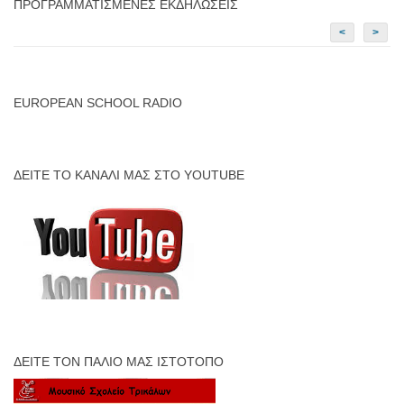
ΠΡΟΓΡΑΜΜΑΤΙΣΜΈΝΕΣ ΕΚΔΗΛΏΣΕΙΣ
<
>
EUROPEAN SCHOOL RADIO
ΔΕΊΤΕ ΤΟ ΚΑΝΆΛΙ ΜΑΣ ΣΤΟ YOUTUBE
ΔΕΊΤΕ ΤΟΝ ΠΑΛΙΌ ΜΑΣ ΙΣΤΌΤΟΠΟ