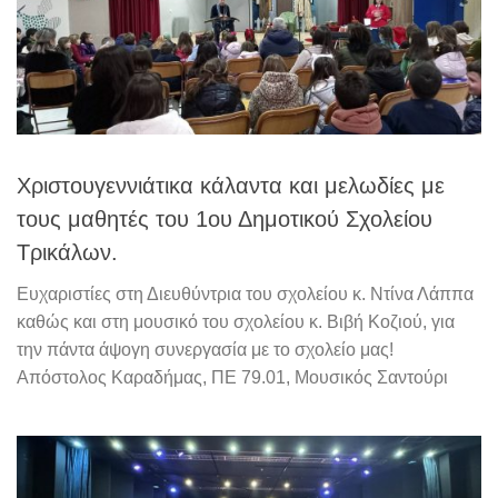
Χριστουγεννιάτικα κάλαντα και μελωδίες με
τους μαθητές του 1ου Δημοτικού Σχολείου
Τρικάλων.
Ευχαριστίες στη Διευθύντρια του σχολείου κ. Ντίνα Λάππα
καθώς και στη μουσικό του σχολείου κ. Βιβή Κοζιού, για
την πάντα άψογη συνεργασία με το σχολείο μας!
Απόστολος Καραδήμας, ΠΕ 79.01, Μουσικός Σαντούρι