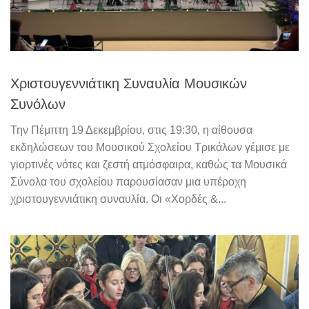
Χριστουγεννιάτικη Συναυλία Μουσικών
Συνόλων
Την Πέμπτη 19 Δεκεμβρίου, στις 19:30, η αίθουσα
εκδηλώσεων του Μουσικού Σχολείου Τρικάλων γέμισε με
γιορτινές νότες και ζεστή ατμόσφαιρα, καθώς τα Μουσικά
Σύνολα του σχολείου παρουσίασαν μια υπέροχη
χριστουγεννιάτικη συναυλία. Οι «Χορδές &...