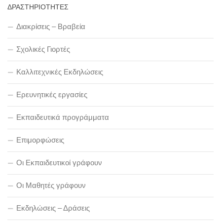
ΔΡΑΣΤΗΡΙΟΤΗΤΕΣ
Διακρίσεις – Βραβεία
Σχολικές Γιορτές
Καλλιτεχνικές Εκδηλώσεις
Ερευνητικές εργασίες
Εκπαιδευτικά προγράμματα
Επιμορφώσεις
Οι Εκπαιδευτικοί γράφουν
Οι Μαθητές γράφουν
Εκδηλώσεις – Δράσεις