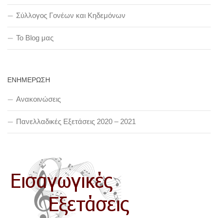
Σύλλογος Γονέων και Κηδεμόνων
To Blog μας
ΕΝΗΜΕΡΩΣΗ
Ανακοινώσεις
Πανελλαδικές Εξετάσεις 2020 – 2021