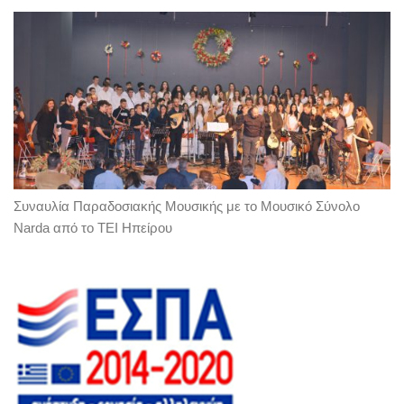
Συναυλία Παραδοσιακής Μουσικής με το Μουσικό Σύνολο
Narda από το ΤΕΙ Ηπείρου