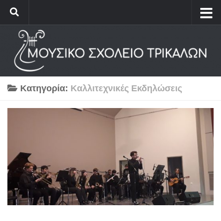
Κατηγορία:
Καλλιτεχνικές Εκδηλώσεις