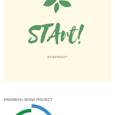
ERASMUS+ MONA PROJECT