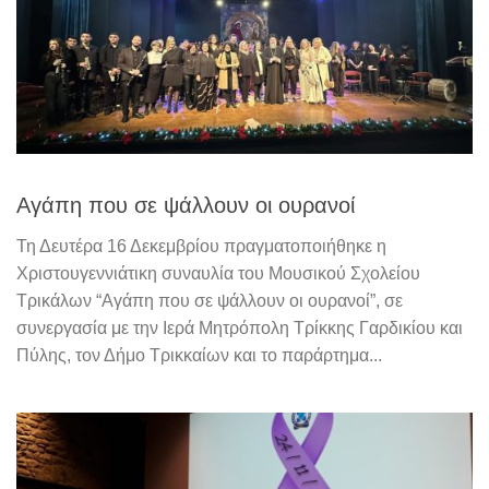
Αγάπη που σε ψάλλουν οι ουρανοί
Τη Δευτέρα 16 Δεκεμβρίου πραγματοποιήθηκε η
Χριστουγεννιάτικη συναυλία του Μουσικού Σχολείου
Τρικάλων “Αγάπη που σε ψάλλουν οι ουρανοί”, σε
συνεργασία με την Ιερά Μητρόπολη Τρίκκης Γαρδικίου και
Πύλης, τον Δήμο Τρικκαίων και το παράρτημα...