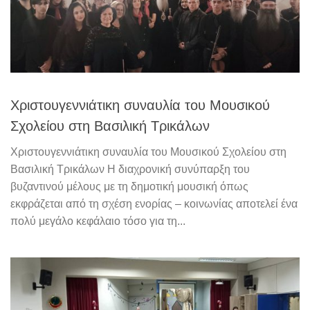
Χριστουγεννιάτικη συναυλία του Μουσικού
Σχολείου στη Βασιλική Τρικάλων
Χριστουγεννιάτικη συναυλία του Μουσικού Σχολείου στη
Βασιλική Τρικάλων Η διαχρονική συνύπαρξη του
βυζαντινού μέλους με τη δημοτική μουσική όπως
εκφράζεται από τη σχέση ενορίας – κοινωνίας αποτελεί ένα
πολύ μεγάλο κεφάλαιο τόσο για τη...