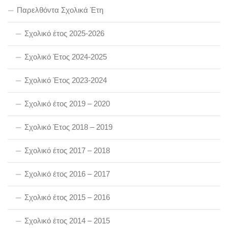
Παρελθόντα Σχολικά Έτη
Σχολικό έτος 2025-2026
Σχολικό Έτος 2024-2025
Σχολικό Έτος 2023-2024
Σχολικό έτος 2019 – 2020
Σχολικό Έτος 2018 – 2019
Σχολικό έτος 2017 – 2018
Σχολικό έτος 2016 – 2017
Σχολικό έτος 2015 – 2016
Σχολικό έτος 2014 – 2015