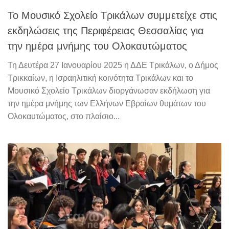
Το Μουσικό Σχολείο Τρικάλων συμμετείχε στις
εκδηλώσεις της Περιφέρειας Θεσσαλίας για
την ημέρα μνήμης του Ολοκαυτώματος
Τη Δευτέρα 27 Ιανουαρίου 2025 η ΔΔΕ Τρικάλων, ο Δήμος
Τρικκαίων, η Ισραηλιτική κοινότητα Τρικάλων και το
Μουσικό Σχολείο Τρικάλων διοργάνωσαν εκδήλωση για
την ημέρα μνήμης των Ελλήνων Εβραίων θυμάτων του
Ολοκαυτώματος, στο πλαίσιο...