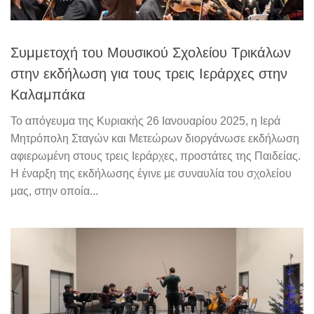
Συμμετοχή του Μουσικού Σχολείου Τρικάλων
στην εκδήλωση για τους τρεις Ιεράρχες στην
Καλαμπάκα
Το απόγευμα της Κυριακής 26 Ιανουαρίου 2025, η Ιερά
Μητρόπολη Σταγών και Μετεώρων διοργάνωσε εκδήλωση
αφιερωμένη στους τρεις Ιεράρχες, προστάτες της Παιδείας.
Η έναρξη της εκδήλωσης έγινε με συναυλία του σχολείου
μας, στην οποία...