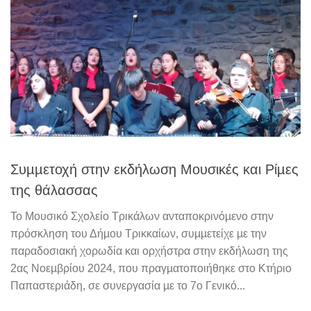
Συµµετοχή στην εκδήλωση Μουσικές και Ρίµες
της θάλασσας
Το Μουσικό Σχολείο Τρικάλων ανταποκρινόµενο στην
πρόσκληση του Δήµου Τρικκαίων, συµµετείχε µε την
παραδοσιακή χορωδία και ορχήστρα στην εκδήλωση της
2ας Νοεµβρίου 2024, που πραγµατοποιήθηκε στο Κτήριο
Παπαστεριάδη, σε συνεργασία µε το 7ο Γενικό...