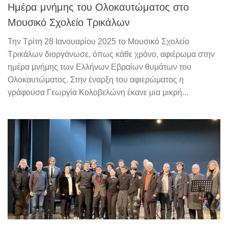
Ημέρα μνήμης του Ολοκαυτώματος στο
Μουσικό Σχολείο Τρικάλων
Την Τρίτη 28 Ιανουαρίου 2025 το Μουσικό Σχολείο
Τρικάλων διοργάνωσε, όπως κάθε χρόνο, αφιέρωμα στην
ημέρα μνήμης των Ελλήνων Εβραίων θυμάτων του
Ολοκαυτώματος. Στην έναρξη του αφιερώματος η
γράφουσα Γεωργία Κολοβελώνη έκανε μια μικρή...