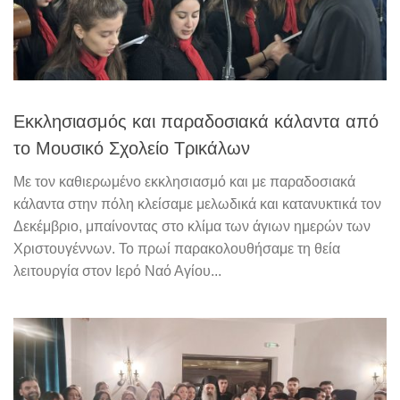
Εκκλησιασμός και παραδοσιακά κάλαντα από
το Μουσικό Σχολείο Τρικάλων
Με τον καθιερωμένο εκκλησιασμό και με παραδοσιακά
κάλαντα στην πόλη κλείσαμε μελωδικά και κατανυκτικά τον
Δεκέμβριο, μπαίνοντας στο κλίμα των άγιων ημερών των
Χριστουγέννων. Το πρωί παρακολουθήσαμε τη θεία
λειτουργία στον Ιερό Ναό Αγίου...