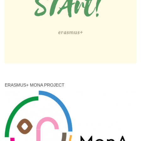
ERASMUS+ MONA PROJECT