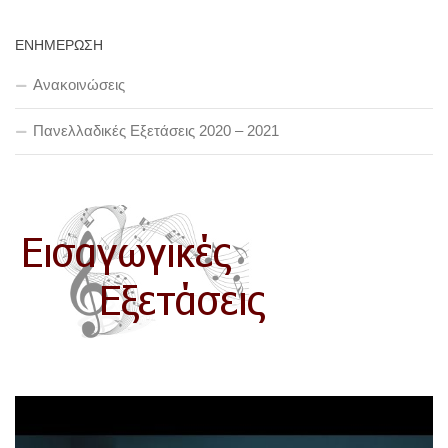
ΕΝΗΜΕΡΩΣΗ
Ανακοινώσεις
Πανελλαδικές Εξετάσεις 2020 – 2021