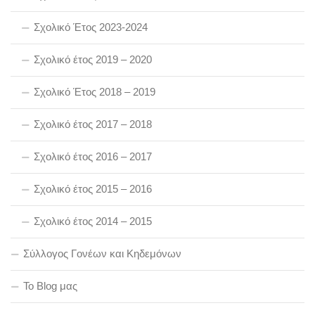
Σχολικό Έτος 2023-2024
Σχολικό έτος 2019 – 2020
Σχολικό Έτος 2018 – 2019
Σχολικό έτος 2017 – 2018
Σχολικό έτος 2016 – 2017
Σχολικό έτος 2015 – 2016
Σχολικό έτος 2014 – 2015
Σύλλογος Γονέων και Κηδεμόνων
To Blog μας