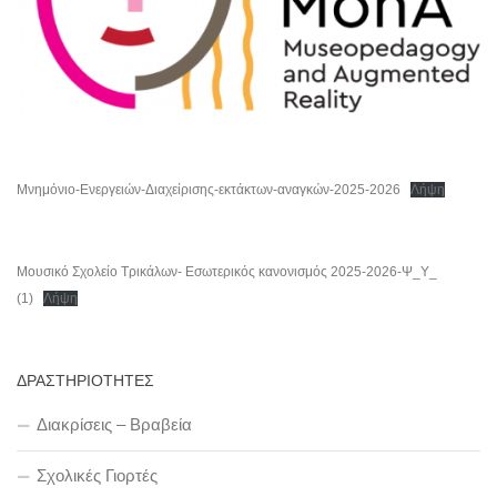
Μνημόνιο-Ενεργειών-Διαχείρισης-εκτάκτων-αναγκών-2025-2026
Λήψη
Μουσικό Σχολείο Τρικάλων- Εσωτερικός κανονισμός 2025-2026-Ψ_Υ_
(1)
Λήψη
ΔΡΑΣΤΗΡΙΟΤΗΤΕΣ
Διακρίσεις – Βραβεία
Σχολικές Γιορτές