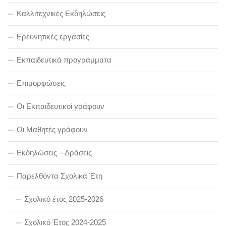
Καλλιτεχνικές Εκδηλώσεις
Ερευνητικές εργασίες
Εκπαιδευτικά προγράμματα
Επιμορφώσεις
Οι Εκπαιδευτικοί γράφουν
Οι Μαθητές γράφουν
Εκδηλώσεις – Δράσεις
Παρελθόντα Σχολικά Έτη
Σχολικό έτος 2025-2026
Σχολικό Έτος 2024-2025