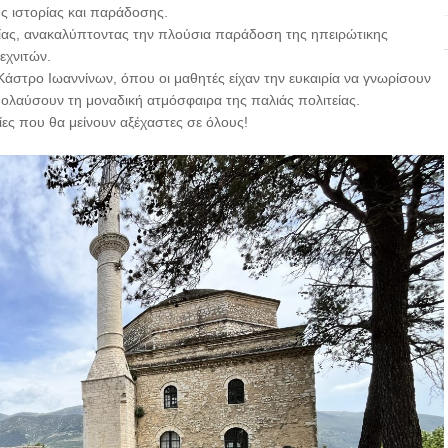
ς ιστορίας και παράδοσης.
ίας, ανακαλύπτοντας την πλούσια παράδοση της ηπειρώτικης
εχνιτών.
άστρο Ιωαννίνων, όπου οι μαθητές είχαν την ευκαιρία να γνωρίσουν
πολαύσουν τη μοναδική ατμόσφαιρα της παλιάς πολιτείας.
ίες που θα μείνουν αξέχαστες σε όλους!