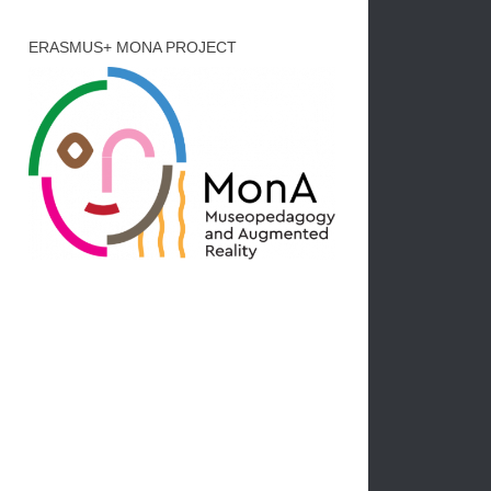
ERASMUS+ MONA PROJECT