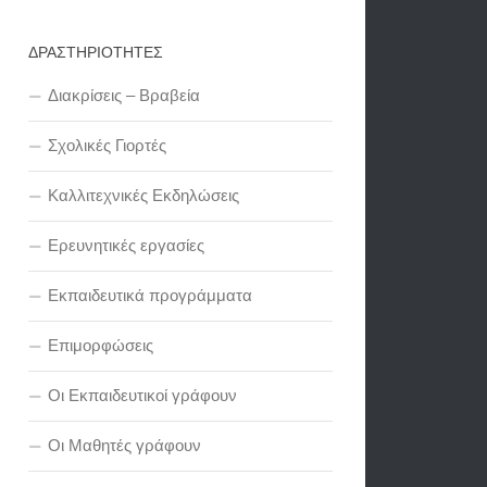
ΔΡΑΣΤΗΡΙΟΤΗΤΕΣ
Διακρίσεις – Βραβεία
Σχολικές Γιορτές
Καλλιτεχνικές Εκδηλώσεις
Ερευνητικές εργασίες
Εκπαιδευτικά προγράμματα
Επιμορφώσεις
Οι Εκπαιδευτικοί γράφουν
Οι Μαθητές γράφουν