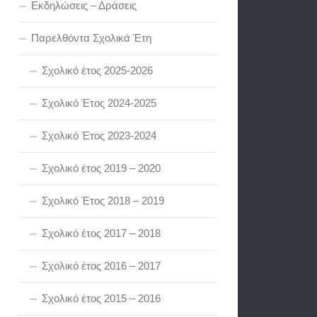
Εκδηλώσεις – Δράσεις
Παρελθόντα Σχολικά Έτη
Σχολικό έτος 2025-2026
Σχολικό Έτος 2024-2025
Σχολικό Έτος 2023-2024
Σχολικό έτος 2019 – 2020
Σχολικό Έτος 2018 – 2019
Σχολικό έτος 2017 – 2018
Σχολικό έτος 2016 – 2017
Σχολικό έτος 2015 – 2016