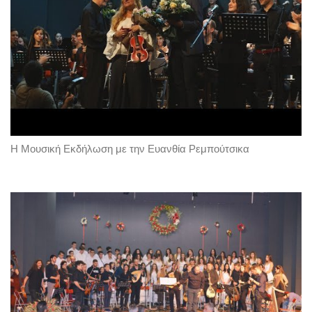
Η Μουσική Εκδήλωση με την Ευανθία Ρεμπούτσικα