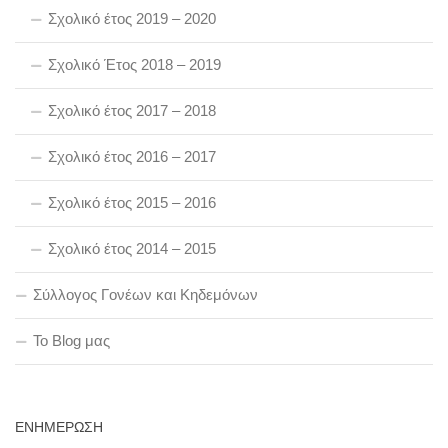
Σχολικό έτος 2019 – 2020
Σχολικό Έτος 2018 – 2019
Σχολικό έτος 2017 – 2018
Σχολικό έτος 2016 – 2017
Σχολικό έτος 2015 – 2016
Σχολικό έτος 2014 – 2015
Σύλλογος Γονέων και Κηδεμόνων
To Blog μας
ΕΝΗΜΕΡΩΣΗ