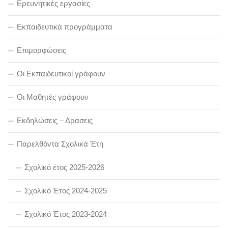
Ερευνητικές εργασίες
Εκπαιδευτικά προγράμματα
Επιμορφώσεις
Οι Εκπαιδευτικοί γράφουν
Οι Μαθητές γράφουν
Εκδηλώσεις – Δράσεις
Παρελθόντα Σχολικά Έτη
Σχολικό έτος 2025-2026
Σχολικό Έτος 2024-2025
Σχολικό Έτος 2023-2024