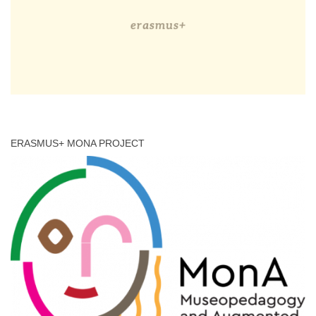
ERASMUS+ MONA PROJECT