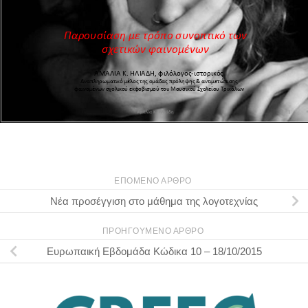
ΕΠΌΜΕΝΟ ΆΡΘΡΟ
Νέα προσέγγιση στο μάθημα της λογοτεχνίας
ΠΡΟΗΓΟΎΜΕΝΟ ΆΡΘΡΟ
Ευρωπαική Εβδομάδα Κώδικα 10 – 18/10/2015