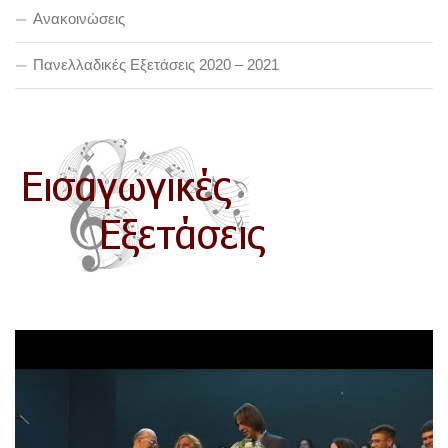
Ανακοινώσεις
Πανελλαδικές Εξετάσεις 2020 – 2021