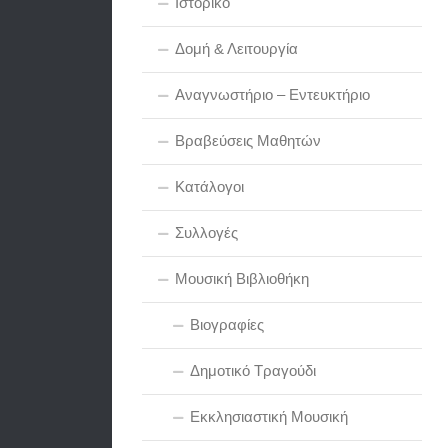
Ιστορικό
Δομή & Λειτουργία
Αναγνωστήριο – Εντευκτήριο
Βραβεύσεις Μαθητών
Κατάλογοι
Συλλογές
Μουσική Βιβλιοθήκη
Βιογραφίες
Δημοτικό Τραγούδι
Εκκλησιαστική Μουσική