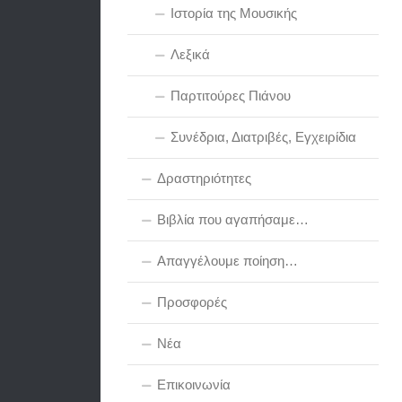
Ιστορία της Μουσικής
Λεξικά
Παρτιτούρες Πιάνου
Συνέδρια, Διατριβές, Εγχειρίδια
Δραστηριότητες
Βιβλία που αγαπήσαμε…
Απαγγέλουμε ποίηση…
Προσφορές
Νέα
Επικοινωνία