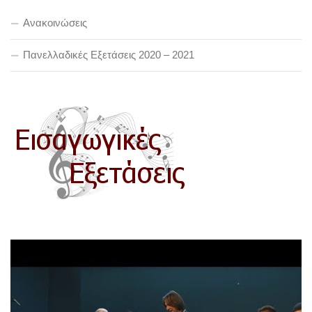
Ανακοινώσεις
Πανελλαδικές Εξετάσεις 2020 – 2021