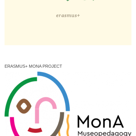
ERASMUS+ MONA PROJECT