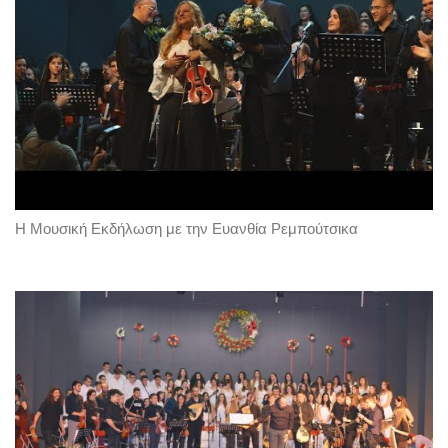
Η Μουσική Εκδήλωση με την Ευανθία Ρεμπούτσικα