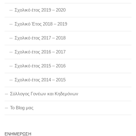
Σχολικό έτος 2019 – 2020
Σχολικό Έτος 2018 – 2019
Σχολικό έτος 2017 – 2018
Σχολικό έτος 2016 – 2017
Σχολικό έτος 2015 – 2016
Σχολικό έτος 2014 – 2015
Σύλλογος Γονέων και Κηδεμόνων
To Blog μας
ΕΝΗΜΕΡΩΣΗ