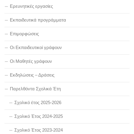
Ερευνητικές εργασίες
Εκπαιδευτικά προγράμματα
Επιμορφώσεις
Οι Εκπαιδευτικοί γράφουν
Οι Μαθητές γράφουν
Εκδηλώσεις – Δράσεις
Παρελθόντα Σχολικά Έτη
Σχολικό έτος 2025-2026
Σχολικό Έτος 2024-2025
Σχολικό Έτος 2023-2024