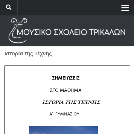
Ιστορία της Τέχνης