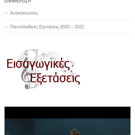
ΕΝΗΜΕΡΩΣΗ
Ανακοινώσεις
Πανελλαδικές Εξετάσεις 2020 – 2021