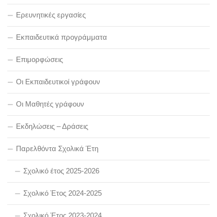
Ερευνητικές εργασίες
Εκπαιδευτικά προγράμματα
Επιμορφώσεις
Οι Εκπαιδευτικοί γράφουν
Οι Μαθητές γράφουν
Εκδηλώσεις – Δράσεις
Παρελθόντα Σχολικά Έτη
Σχολικό έτος 2025-2026
Σχολικό Έτος 2024-2025
Σχολικό Έτος 2023-2024