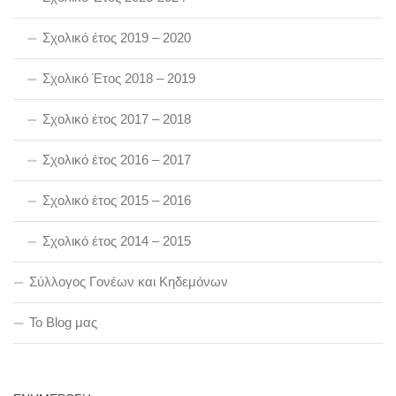
Σχολικό έτος 2019 – 2020
Σχολικό Έτος 2018 – 2019
Σχολικό έτος 2017 – 2018
Σχολικό έτος 2016 – 2017
Σχολικό έτος 2015 – 2016
Σχολικό έτος 2014 – 2015
Σύλλογος Γονέων και Κηδεμόνων
To Blog μας