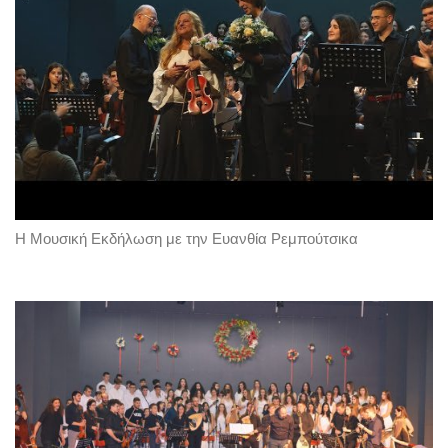
Η Μουσική Εκδήλωση με την Ευανθία Ρεμπούτσικα