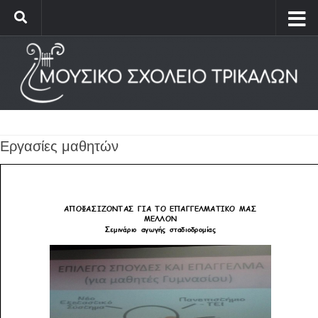
Εργασίες μαθητών