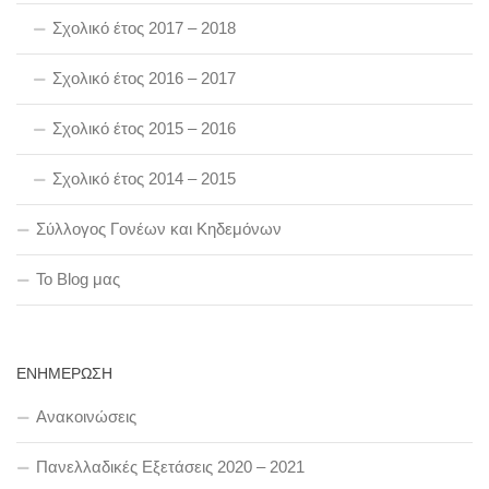
Σχολικό έτος 2017 – 2018
Σχολικό έτος 2016 – 2017
Σχολικό έτος 2015 – 2016
Σχολικό έτος 2014 – 2015
Σύλλογος Γονέων και Κηδεμόνων
To Blog μας
ΕΝΗΜΕΡΩΣΗ
Ανακοινώσεις
Πανελλαδικές Εξετάσεις 2020 – 2021