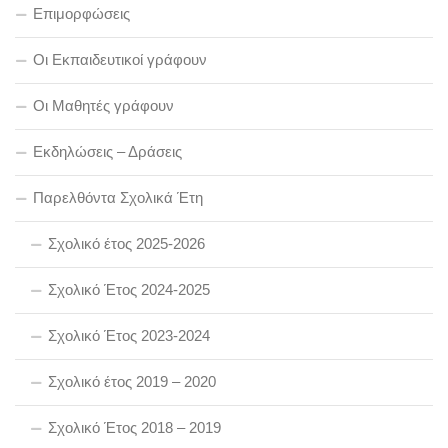
Επιμορφώσεις
Οι Εκπαιδευτικοί γράφουν
Οι Μαθητές γράφουν
Εκδηλώσεις – Δράσεις
Παρελθόντα Σχολικά Έτη
Σχολικό έτος 2025-2026
Σχολικό Έτος 2024-2025
Σχολικό Έτος 2023-2024
Σχολικό έτος 2019 – 2020
Σχολικό Έτος 2018 – 2019