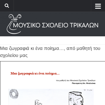
Μια ζωγραφιά κι ένα ποίημα…, από μαθητή του
σχολείου μας