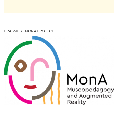
ERASMUS+ MONA PROJECT