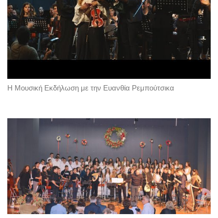
Η Μουσική Εκδήλωση με την Ευανθία Ρεμπούτσικα