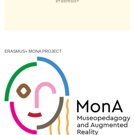
ERASMUS+ MONA PROJECT