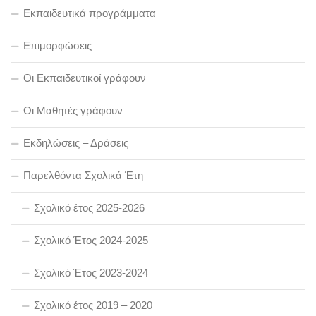
Εκπαιδευτικά προγράμματα
Επιμορφώσεις
Οι Εκπαιδευτικοί γράφουν
Οι Μαθητές γράφουν
Εκδηλώσεις – Δράσεις
Παρελθόντα Σχολικά Έτη
Σχολικό έτος 2025-2026
Σχολικό Έτος 2024-2025
Σχολικό Έτος 2023-2024
Σχολικό έτος 2019 – 2020