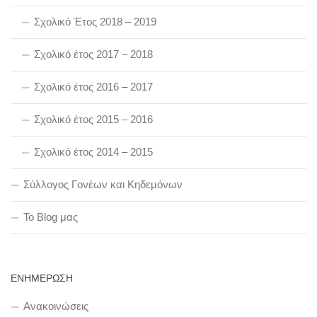
Σχολικό Έτος 2018 – 2019
Σχολικό έτος 2017 – 2018
Σχολικό έτος 2016 – 2017
Σχολικό έτος 2015 – 2016
Σχολικό έτος 2014 – 2015
Σύλλογος Γονέων και Κηδεμόνων
To Blog μας
ΕΝΗΜΕΡΩΣΗ
Ανακοινώσεις