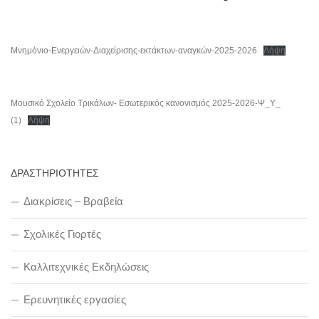
Μνημόνιο-Ενεργειών-Διαχείρισης-εκτάκτων-αναγκών-2025-2026
Λήψη
Μουσικό Σχολείο Τρικάλων- Εσωτερικός κανονισμός 2025-2026-Ψ_Υ_
(1)
Λήψη
ΔΡΑΣΤΗΡΙΟΤΗΤΕΣ
Διακρίσεις – Βραβεία
Σχολικές Γιορτές
Καλλιτεχνικές Εκδηλώσεις
Ερευνητικές εργασίες