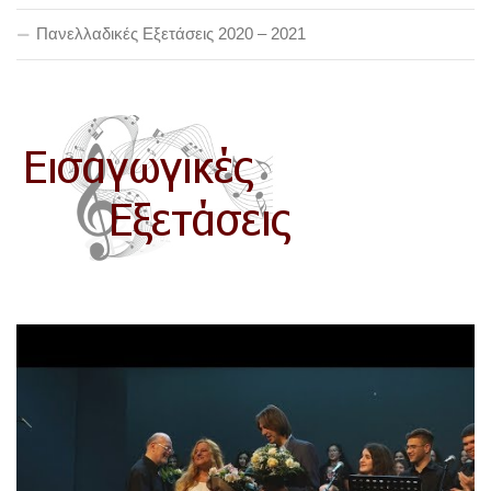
Πανελλαδικές Εξετάσεις 2020 – 2021