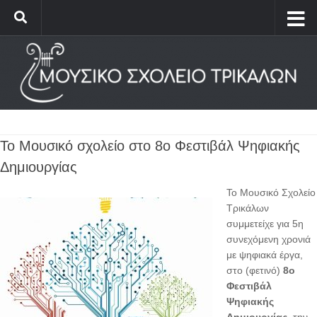
Το Μουσικό σχολείο στο 8ο Φεστιβάλ Ψηφιακής
Δημιουργίας
Το Μουσικό Σχολείο
Τρικάλων
συμμετείχε για 5η
συνεχόμενη χρονιά
με ψηφιακά έργα,
στο (φετινό)
8ο
Φεστιβάλ
Ψηφιακής
Δημιουργίας
, την