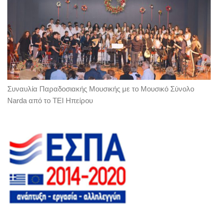
Συναυλία Παραδοσιακής Μουσικής με το Μουσικό Σύνολο
Narda από το ΤΕΙ Ηπείρου