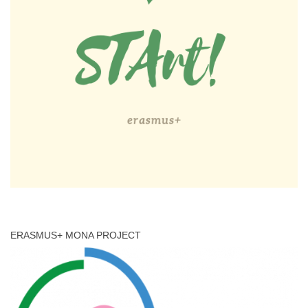
ERASMUS+ MONA PROJECT