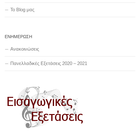
To Blog μας
ΕΝΗΜΕΡΩΣΗ
Ανακοινώσεις
Πανελλαδικές Εξετάσεις 2020 – 2021