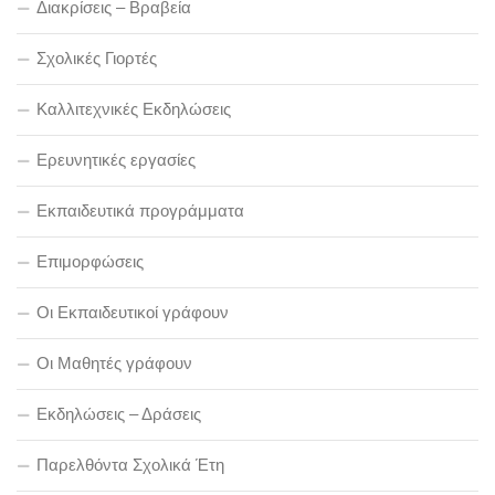
Διακρίσεις – Βραβεία
Σχολικές Γιορτές
Καλλιτεχνικές Εκδηλώσεις
Ερευνητικές εργασίες
Εκπαιδευτικά προγράμματα
Επιμορφώσεις
Οι Εκπαιδευτικοί γράφουν
Οι Μαθητές γράφουν
Εκδηλώσεις – Δράσεις
Παρελθόντα Σχολικά Έτη