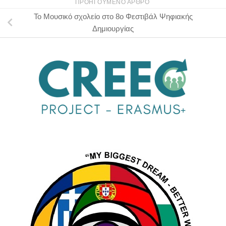
ΠΡΟΗΓΟΎΜΕΝΟ ΆΡΘΡΟ
Το Μουσικό σχολείο στο 8ο Φεστιβάλ Ψηφιακής
Δημιουργίας