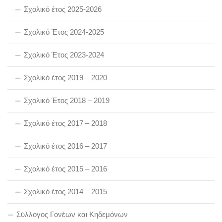
Σχολικό έτος 2025-2026
Σχολικό Έτος 2024-2025
Σχολικό Έτος 2023-2024
Σχολικό έτος 2019 – 2020
Σχολικό Έτος 2018 – 2019
Σχολικό έτος 2017 – 2018
Σχολικό έτος 2016 – 2017
Σχολικό έτος 2015 – 2016
Σχολικό έτος 2014 – 2015
Σύλλογος Γονέων και Κηδεμόνων