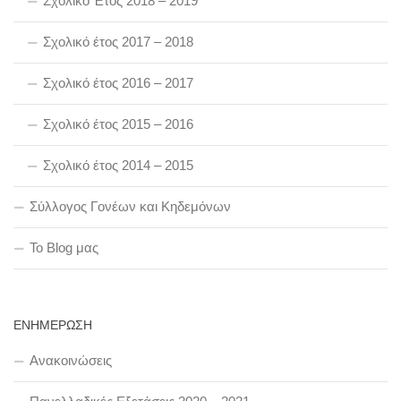
Σχολικό Έτος 2018 – 2019
Σχολικό έτος 2017 – 2018
Σχολικό έτος 2016 – 2017
Σχολικό έτος 2015 – 2016
Σχολικό έτος 2014 – 2015
Σύλλογος Γονέων και Κηδεμόνων
To Blog μας
ΕΝΗΜΕΡΩΣΗ
Ανακοινώσεις