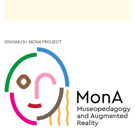
ERASMUS+ MONA PROJECT