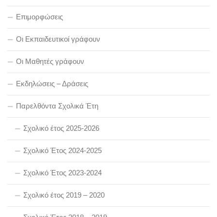
Επιμορφώσεις
Οι Εκπαιδευτικοί γράφουν
Οι Μαθητές γράφουν
Εκδηλώσεις – Δράσεις
Παρελθόντα Σχολικά Έτη
Σχολικό έτος 2025-2026
Σχολικό Έτος 2024-2025
Σχολικό Έτος 2023-2024
Σχολικό έτος 2019 – 2020