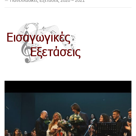
Πανελλαδικές Εξετάσεις 2020 – 2021