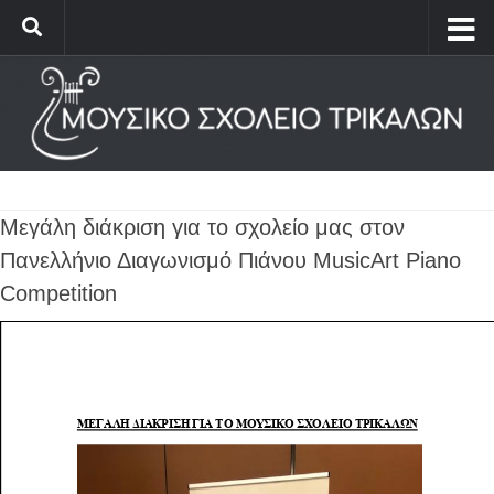
Μεγάλη διάκριση για το σχολείο μας στον
Πανελλήνιο Διαγωνισμό Πιάνου MusicArt Piano
Competition