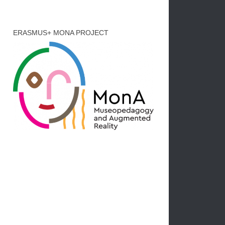
ERASMUS+ MONA PROJECT