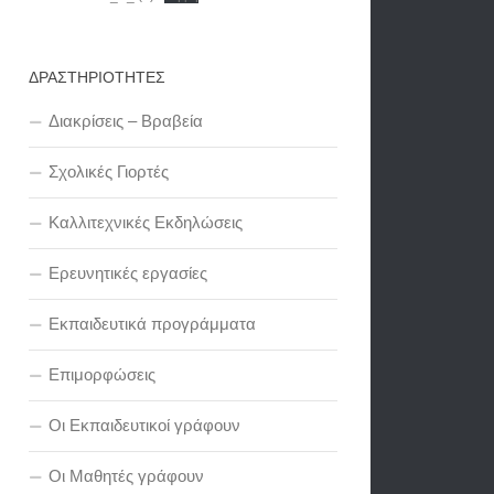
ΔΡΑΣΤΗΡΙΟΤΗΤΕΣ
Διακρίσεις – Βραβεία
Σχολικές Γιορτές
Καλλιτεχνικές Εκδηλώσεις
Ερευνητικές εργασίες
Εκπαιδευτικά προγράμματα
Επιμορφώσεις
Οι Εκπαιδευτικοί γράφουν
Οι Μαθητές γράφουν