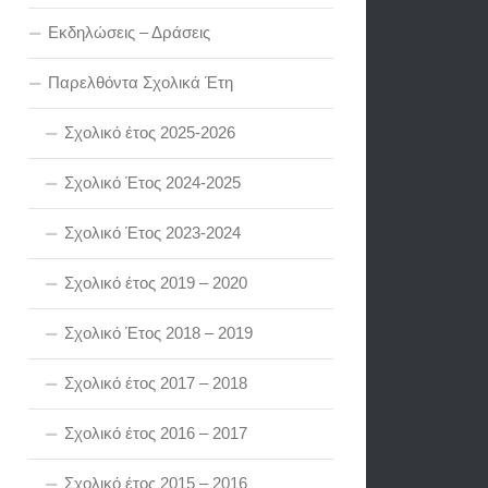
Εκδηλώσεις – Δράσεις
Παρελθόντα Σχολικά Έτη
Σχολικό έτος 2025-2026
Σχολικό Έτος 2024-2025
Σχολικό Έτος 2023-2024
Σχολικό έτος 2019 – 2020
Σχολικό Έτος 2018 – 2019
Σχολικό έτος 2017 – 2018
Σχολικό έτος 2016 – 2017
Σχολικό έτος 2015 – 2016