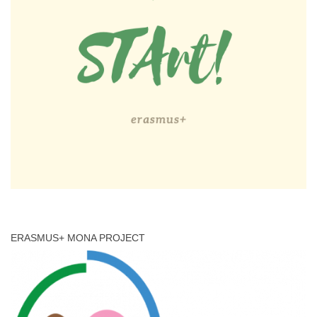
ERASMUS+ MONA PROJECT