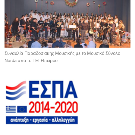
Συναυλία Παραδοσιακής Μουσικής με το Μουσικό Σύνολο
Narda από το ΤΕΙ Ηπείρου