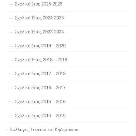
Σχολικό έτος 2025-2026
Σχολικό Έτος 2024-2025
Σχολικό Έτος 2023-2024
Σχολικό έτος 2019 – 2020
Σχολικό Έτος 2018 – 2019
Σχολικό έτος 2017 – 2018
Σχολικό έτος 2016 – 2017
Σχολικό έτος 2015 – 2016
Σχολικό έτος 2014 – 2015
Σύλλογος Γονέων και Κηδεμόνων