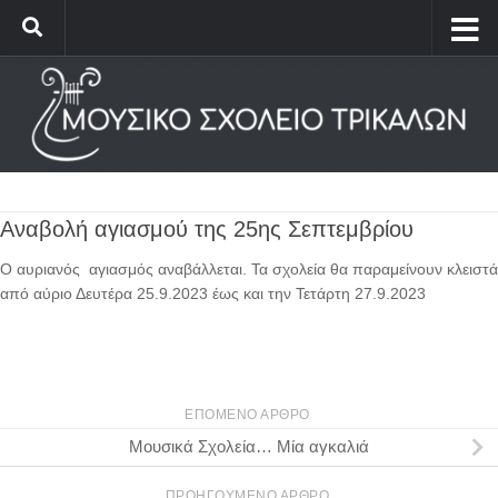
Αναβολή αγιασμού της 25ης Σεπτεμβρίου
Ο αυριανός αγιασμός αναβάλλεται. Τα σχολεία θα παραμείνουν κλειστά
από αύριο Δευτέρα 25.9.2023 έως και την Τετάρτη 27.9.2023
ΕΠΌΜΕΝΟ ΆΡΘΡΟ
Μουσικά Σχολεία… Μία αγκαλιά
ΠΡΟΗΓΟΎΜΕΝΟ ΆΡΘΡΟ