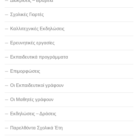
Διακρίσεις – Βραβεία
Σχολικές Γιορτές
Καλλιτεχνικές Εκδηλώσεις
Ερευνητικές εργασίες
Εκπαιδευτικά προγράμματα
Επιμορφώσεις
Οι Εκπαιδευτικοί γράφουν
Οι Μαθητές γράφουν
Εκδηλώσεις – Δράσεις
Παρελθόντα Σχολικά Έτη