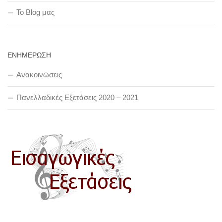
To Blog μας
ΕΝΗΜΕΡΩΣΗ
Ανακοινώσεις
Πανελλαδικές Εξετάσεις 2020 – 2021