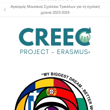
Αγιασμός Μουσικού Σχολείου Τρικάλων για τη σχολική
χρονιά 2023-2024