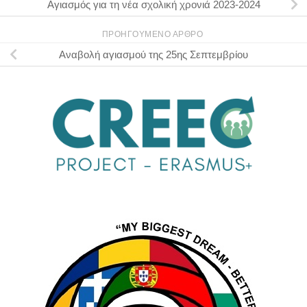
Αγιασμός για τη νέα σχολική χρονιά 2023-2024
ΠΡΟΗΓΟΎΜΕΝΟ ΆΡΘΡΟ
Αναβολή αγιασμού της 25ης Σεπτεμβρίου