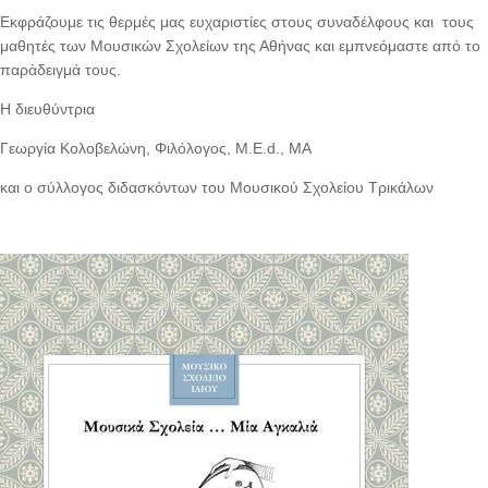
Εκφράζουμε τις θερμές μας ευχαριστίες στους συναδέλφους και τους
μαθητές των Μουσικών Σχολείων της Αθήνας και εμπνεόμαστε από το
παράδειγμά τους.
Η διευθύντρια
Γεωργία Κολοβελώνη, Φιλόλογος, M.E.d., MA
και ο σύλλογος διδασκόντων του Μουσικού Σχολείου Τρικάλων