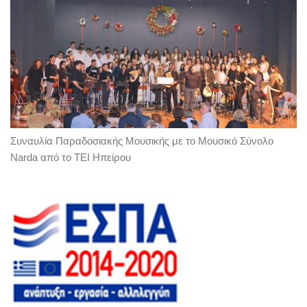
Συναυλία Παραδοσιακής Μουσικής με το Μουσικό Σύνολο
Narda από το ΤΕΙ Ηπείρου