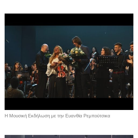
Η Μουσική Εκδήλωση με την Ευανθία Ρεμπούτσικα