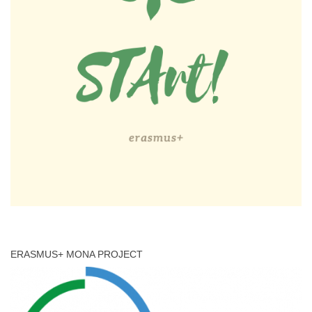
ERASMUS+ MONA PROJECT