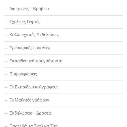
Διακρίσεις – Βραβεία
Σχολικές Γιορτές
Καλλιτεχνικές Εκδηλώσεις
Ερευνητικές εργασίες
Εκπαιδευτικά προγράμματα
Επιμορφώσεις
Οι Εκπαιδευτικοί γράφουν
Οι Μαθητές γράφουν
Εκδηλώσεις – Δράσεις
Παρελθόντα Σχολικά Έτη