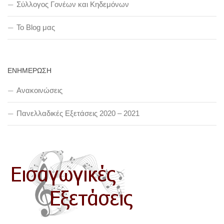
Σύλλογος Γονέων και Κηδεμόνων
To Blog μας
ΕΝΗΜΕΡΩΣΗ
Ανακοινώσεις
Πανελλαδικές Εξετάσεις 2020 – 2021