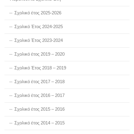
Σχολικό έτος 2025-2026
Σχολικό Έτος 2024-2025
Σχολικό Έτος 2023-2024
Σχολικό έτος 2019 – 2020
Σχολικό Έτος 2018 – 2019
Σχολικό έτος 2017 – 2018
Σχολικό έτος 2016 – 2017
Σχολικό έτος 2015 – 2016
Σχολικό έτος 2014 – 2015