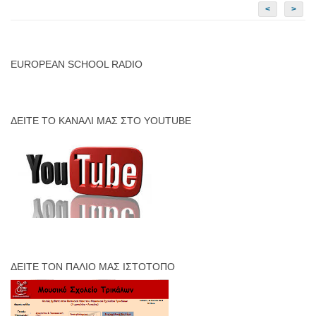
<
>
EUROPEAN SCHOOL RADIO
ΔΕΊΤΕ ΤΟ ΚΑΝΆΛΙ ΜΑΣ ΣΤΟ YOUTUBE
ΔΕΊΤΕ ΤΟΝ ΠΑΛΙΌ ΜΑΣ ΙΣΤΌΤΟΠΟ