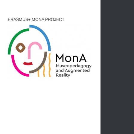
ERASMUS+ MONA PROJECT