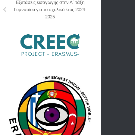
Εξετάσεις εισαγωγής στην Α΄ τάξη
Γυμνασίου για το σχολικό έτος 2024-
2025