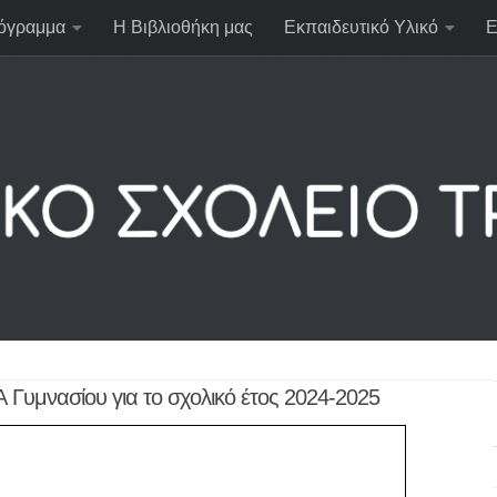
όγραμμα
Η Βιβλιοθήκη μας
Εκπαιδευτικό Υλικό
Ε
 Γυμνασίου για το σχολικό έτος 2024-2025