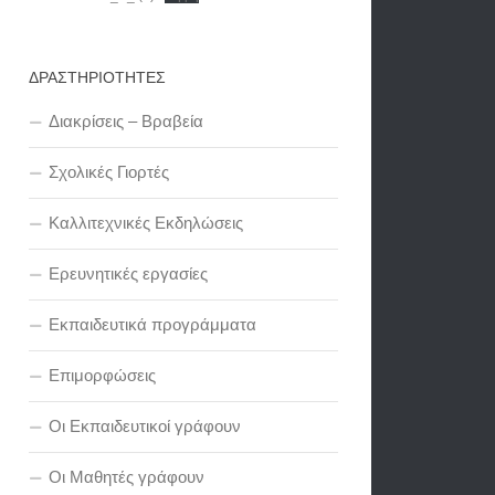
ΔΡΑΣΤΗΡΙΟΤΗΤΕΣ
Διακρίσεις – Βραβεία
Σχολικές Γιορτές
Καλλιτεχνικές Εκδηλώσεις
Ερευνητικές εργασίες
Εκπαιδευτικά προγράμματα
Επιμορφώσεις
Οι Εκπαιδευτικοί γράφουν
Οι Μαθητές γράφουν