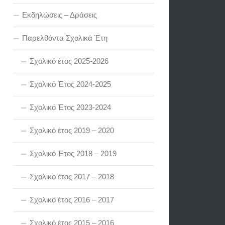
Εκδηλώσεις – Δράσεις
Παρελθόντα Σχολικά Έτη
Σχολικό έτος 2025-2026
Σχολικό Έτος 2024-2025
Σχολικό Έτος 2023-2024
Σχολικό έτος 2019 – 2020
Σχολικό Έτος 2018 – 2019
Σχολικό έτος 2017 – 2018
Σχολικό έτος 2016 – 2017
Σχολικό έτος 2015 – 2016