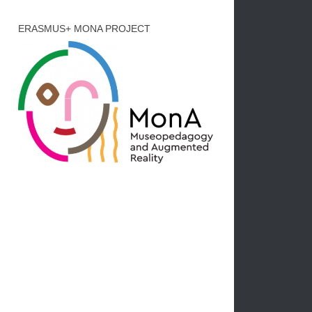
ERASMUS+ MONA PROJECT