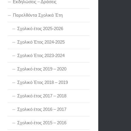
Εκδηλώσεις – Δράσεις
Παρελθόντα Σχολικά Έτη
Σχολικό έτος 2025-2026
Σχολικό Έτος 2024-2025
Σχολικό Έτος 2023-2024
Σχολικό έτος 2019 – 2020
Σχολικό Έτος 2018 – 2019
Σχολικό έτος 2017 – 2018
Σχολικό έτος 2016 – 2017
Σχολικό έτος 2015 – 2016