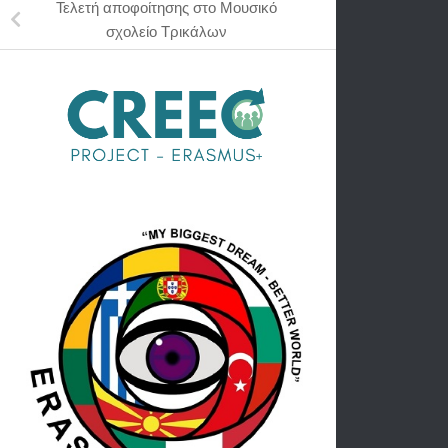
Τελετή αποφοίτησης στο Μουσικό
σχολείο Τρικάλων