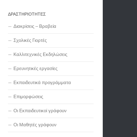
ΔΡΑΣΤΗΡΙΟΤΗΤΕΣ
Διακρίσεις – Βραβεία
Σχολικές Γιορτές
Καλλιτεχνικές Εκδηλώσεις
Ερευνητικές εργασίες
Εκπαιδευτικά προγράμματα
Επιμορφώσεις
Οι Εκπαιδευτικοί γράφουν
Οι Μαθητές γράφουν