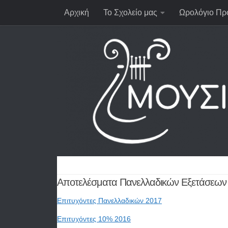
Αρχική
Το Σχολείο μας
Ωρολόγιο Πρ
Αποτελέσματα Πανελλαδικών Εξετάσεων
Επιτυχόντες Πανελλαδικών 2017
Επιτυχόντες 10% 2016